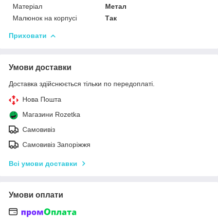
Матеріал
Метал
Малюнок на корпусі
Так
Приховати
Умови доставки
Доставка здійснюється тільки по передоплаті.
Нова Пошта
Магазини Rozetka
Самовивіз
Самовивіз Запоріжжя
Всі умови доставки
Умови оплати