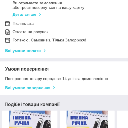
Ви отримаєте замовлення
або гроші повернуться на вашу картку
Детальніше
Післяплата
Оплата на рахунок
Готівкою. Самовивіз. Тільки Запоріжжя!
Всі умови оплати
Умови повернення
Повернення товару впродовж 14 днів за домовленістю
Всі умови повернення
Подібні товари компанії