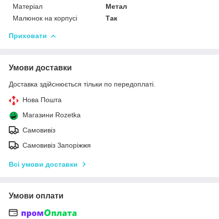
Матеріал
Метал
Малюнок на корпусі
Так
Приховати
Умови доставки
Доставка здійснюється тільки по передоплаті.
Нова Пошта
Магазини Rozetka
Самовивіз
Самовивіз Запоріжжя
Всі умови доставки
Умови оплати