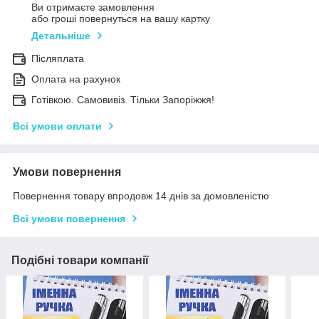
Ви отримаєте замовлення
або гроші повернуться на вашу картку
Детальніше
Післяплата
Оплата на рахунок
Готівкою. Самовивіз. Тільки Запоріжжя!
Всі умови оплати
Умови повернення
Повернення товару впродовж 14 днів за домовленістю
Всі умови повернення
Подібні товари компанії