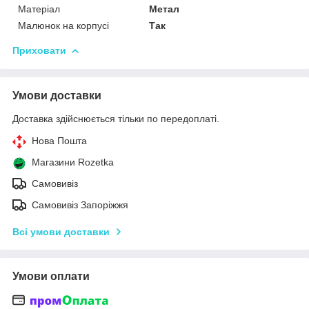
Матеріал
Метал
Малюнок на корпусі
Так
Приховати
Умови доставки
Доставка здійснюється тільки по передоплаті.
Нова Пошта
Магазини Rozetka
Самовивіз
Самовивіз Запоріжжя
Всі умови доставки
Умови оплати