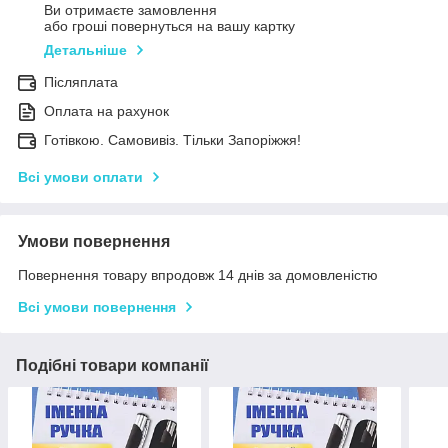
Ви отримаєте замовлення
або гроші повернуться на вашу картку
Детальніше
Післяплата
Оплата на рахунок
Готівкою. Самовивіз. Тільки Запоріжжя!
Всі умови оплати
Умови повернення
Повернення товару впродовж 14 днів за домовленістю
Всі умови повернення
Подібні товари компанії