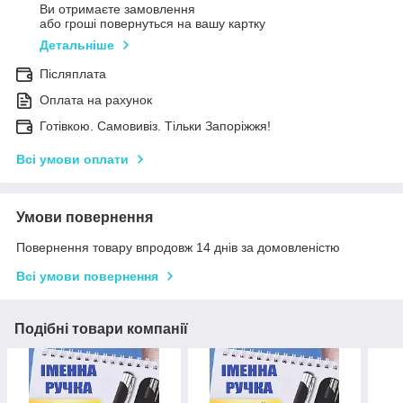
Ви отримаєте замовлення
або гроші повернуться на вашу картку
Детальніше
Післяплата
Оплата на рахунок
Готівкою. Самовивіз. Тільки Запоріжжя!
Всі умови оплати
Умови повернення
Повернення товару впродовж 14 днів за домовленістю
Всі умови повернення
Подібні товари компанії