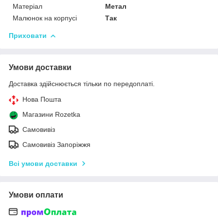
Матеріал
Метал
Малюнок на корпусі
Так
Приховати
Умови доставки
Доставка здійснюється тільки по передоплаті.
Нова Пошта
Магазини Rozetka
Самовивіз
Самовивіз Запоріжжя
Всі умови доставки
Умови оплати