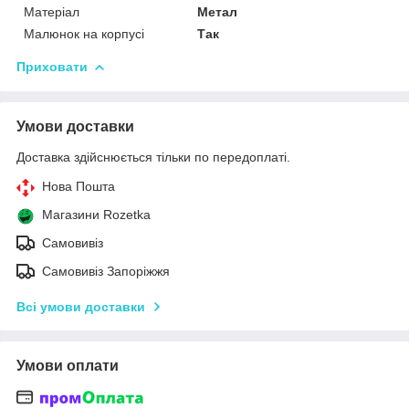
Матеріал
Метал
Малюнок на корпусі
Так
Приховати
Умови доставки
Доставка здійснюється тільки по передоплаті.
Нова Пошта
Магазини Rozetka
Самовивіз
Самовивіз Запоріжжя
Всі умови доставки
Умови оплати