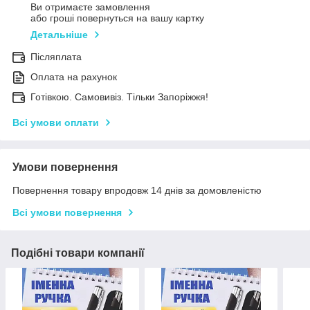
Ви отримаєте замовлення
або гроші повернуться на вашу картку
Детальніше
Післяплата
Оплата на рахунок
Готівкою. Самовивіз. Тільки Запоріжжя!
Всі умови оплати
Умови повернення
Повернення товару впродовж 14 днів за домовленістю
Всі умови повернення
Подібні товари компанії