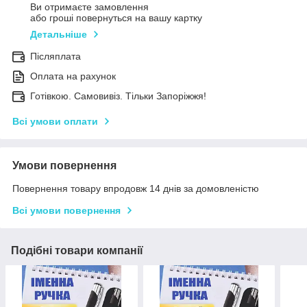
Ви отримаєте замовлення
або гроші повернуться на вашу картку
Детальніше
Післяплата
Оплата на рахунок
Готівкою. Самовивіз. Тільки Запоріжжя!
Всі умови оплати
Умови повернення
Повернення товару впродовж 14 днів за домовленістю
Всі умови повернення
Подібні товари компанії