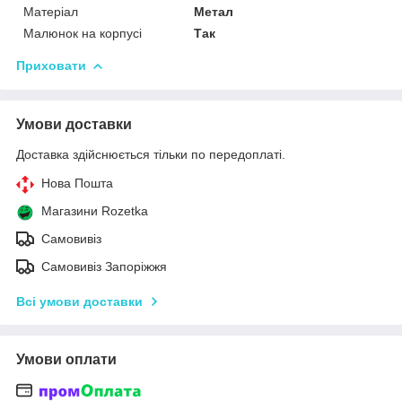
Матеріал
Метал
Малюнок на корпусі
Так
Приховати
Умови доставки
Доставка здійснюється тільки по передоплаті.
Нова Пошта
Магазини Rozetka
Самовивіз
Самовивіз Запоріжжя
Всі умови доставки
Умови оплати