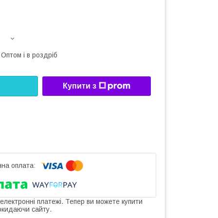
Оптом і в роздріб
Купити з
 електронні платежі. Тепер ви можете купити
окидаючи сайту.