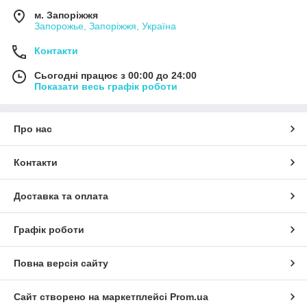
м. Запоріжжя
Запорожье, Запоріжжя, Україна
Контакти
Сьогодні працює з 00:00 до 24:00
Показати весь графік роботи
Про нас
Контакти
Доставка та оплата
Графік роботи
Повна версія сайту
Сайт створено на маркетплейсі
Prom.ua