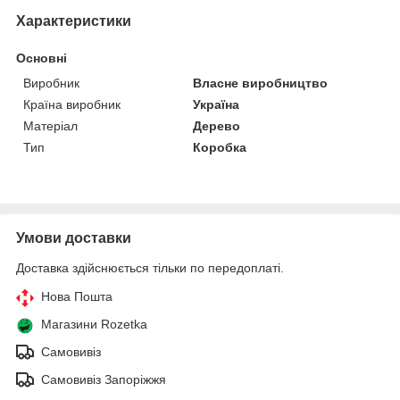
Характеристики
Основні
Виробник
Власне виробництво
Країна виробник
Україна
Матеріал
Дерево
Тип
Коробка
Умови доставки
Доставка здійснюється тільки по передоплаті.
Нова Пошта
Магазини Rozetka
Самовивіз
Самовивіз Запоріжжя