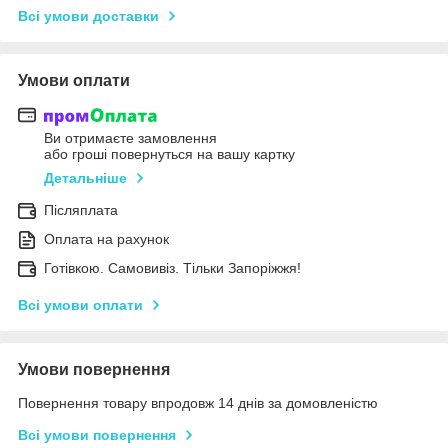
Всі умови доставки
Умови оплати
Ви отримаєте замовлення
або гроші повернуться на вашу картку
Детальніше
Післяплата
Оплата на рахунок
Готівкою. Самовивіз. Тільки Запоріжжя!
Всі умови оплати
Умови повернення
Повернення товару впродовж 14 днів за домовленістю
Всі умови повернення