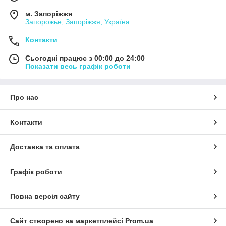
м. Запоріжжя
Запорожье, Запоріжжя, Україна
Контакти
Сьогодні працює з 00:00 до 24:00
Показати весь графік роботи
Про нас
Контакти
Доставка та оплата
Графік роботи
Повна версія сайту
Сайт створено на маркетплейсі
Prom.ua