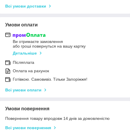
Всі умови доставки
Умови оплати
Ви отримаєте замовлення
або гроші повернуться на вашу картку
Детальніше
Післяплата
Оплата на рахунок
Готівкою. Самовивіз. Тільки Запоріжжя!
Всі умови оплати
Умови повернення
Повернення товару впродовж 14 днів за домовленістю
Всі умови повернення