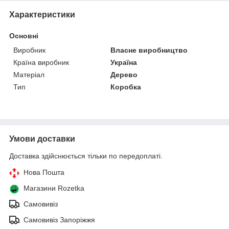
Характеристики
Основні
Виробник
Власне виробництво
Країна виробник
Україна
Матеріал
Дерево
Тип
Коробка
Умови доставки
Доставка здійснюється тільки по передоплаті.
Нова Пошта
Магазини Rozetka
Самовивіз
Самовивіз Запоріжжя