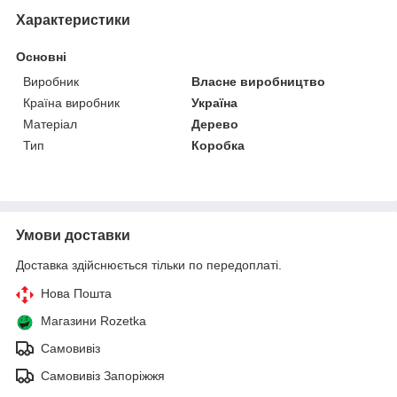
Характеристики
Основні
Виробник
Власне виробництво
Країна виробник
Україна
Матеріал
Дерево
Тип
Коробка
Умови доставки
Доставка здійснюється тільки по передоплаті.
Нова Пошта
Магазини Rozetka
Самовивіз
Самовивіз Запоріжжя