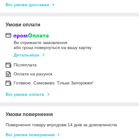
Всі умови доставки
Умови оплати
Ви отримаєте замовлення
або гроші повернуться на вашу картку
Детальніше
Післяплата
Оплата на рахунок
Готівкою. Самовивіз. Тільки Запоріжжя!
Всі умови оплати
Умови повернення
Повернення товару впродовж 14 днів за домовленістю
Всі умови повернення