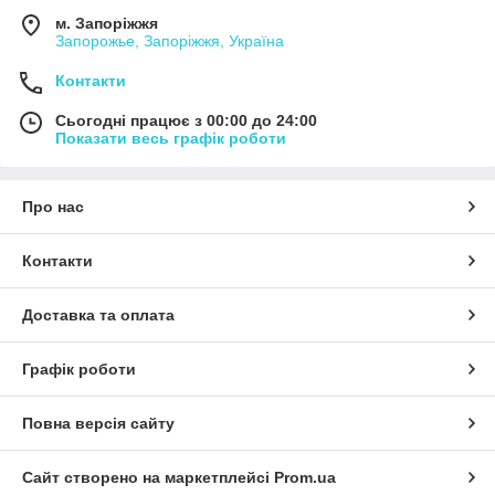
м. Запоріжжя
Запорожье, Запоріжжя, Україна
Контакти
Сьогодні працює з 00:00 до 24:00
Показати весь графік роботи
Про нас
Контакти
Доставка та оплата
Графік роботи
Повна версія сайту
Сайт створено на маркетплейсі
Prom.ua