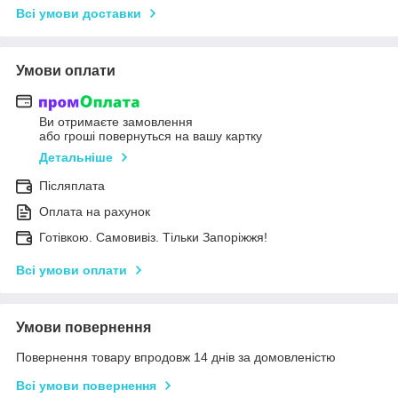
Всі умови доставки
Умови оплати
Ви отримаєте замовлення
або гроші повернуться на вашу картку
Детальніше
Післяплата
Оплата на рахунок
Готівкою. Самовивіз. Тільки Запоріжжя!
Всі умови оплати
Умови повернення
Повернення товару впродовж 14 днів за домовленістю
Всі умови повернення