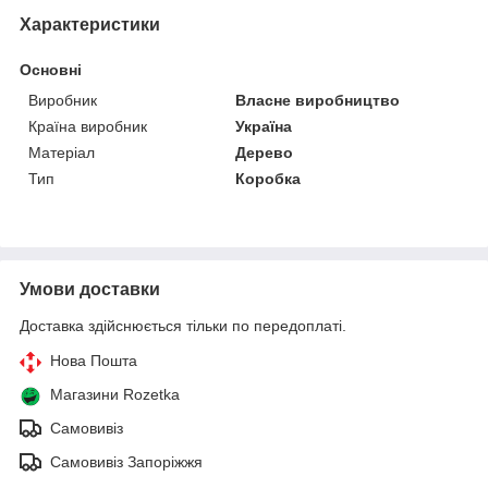
Характеристики
Основні
Виробник
Власне виробництво
Країна виробник
Україна
Матеріал
Дерево
Тип
Коробка
Умови доставки
Доставка здійснюється тільки по передоплаті.
Нова Пошта
Магазини Rozetka
Самовивіз
Самовивіз Запоріжжя