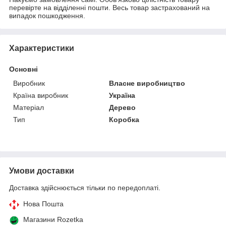
перевірте на відділенні пошти. Весь товар застрахований на
випадок пошкодження.
Характеристики
Основні
Виробник
Власне виробництво
Країна виробник
Україна
Матеріал
Дерево
Тип
Коробка
Умови доставки
Доставка здійснюється тільки по передоплаті.
Нова Пошта
Магазини Rozetka