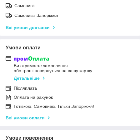
Самовивіз
Самовивіз Запоріжжя
Всі умови доставки
Умови оплати
Ви отримаєте замовлення
або гроші повернуться на вашу картку
Детальніше
Післяплата
Оплата на рахунок
Готівкою. Самовивіз. Тільки Запоріжжя!
Всі умови оплати
Умови повернення