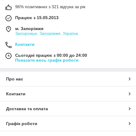
96% позитивних з 321 відгука за рік
Працює з 15.05.2013
м. Запоріжжя
Запорожье, Запоріжжя, Україна
Контакти
Сьогодні працює з 00:00 до 24:00
Показати весь графік роботи
Про нас
Контакти
Доставка та оплата
Графік роботи