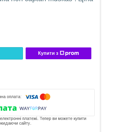
Купити з
 електронні платежі. Тепер ви можете купити
окидаючи сайту.