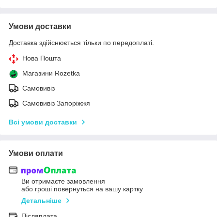
Умови доставки
Доставка здійснюється тільки по передоплаті.
Нова Пошта
Магазини Rozetka
Самовивіз
Самовивіз Запоріжжя
Всі умови доставки
Умови оплати
Ви отримаєте замовлення
або гроші повернуться на вашу картку
Детальніше
Післяплата