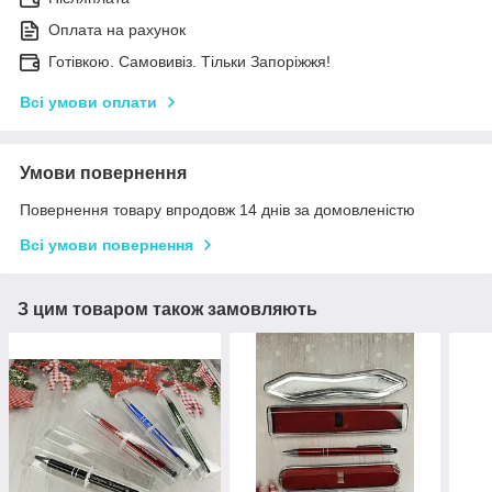
Оплата на рахунок
Готівкою. Самовивіз. Тільки Запоріжжя!
Всі умови оплати
Умови повернення
Повернення товару впродовж 14 днів за домовленістю
Всі умови повернення
З цим товаром також замовляють