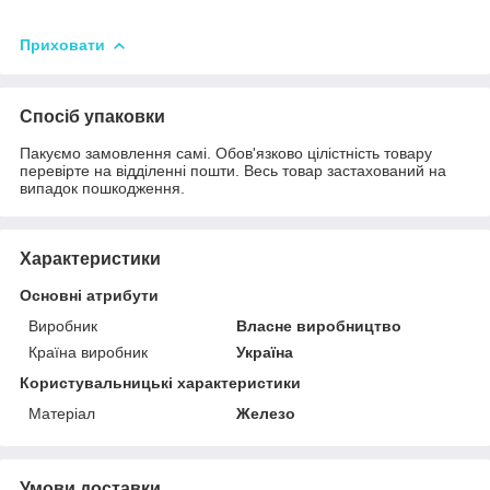
Приховати
Спосіб упаковки
Пакуємо замовлення самі. Обов'язково цілістність товару
перевірте на відділенні пошти. Весь товар застахований на
випадок пошкодження.
Характеристики
Основні атрибути
Виробник
Власне виробництво
Країна виробник
Україна
Користувальницькі характеристики
Матеріал
Железо
Умови доставки