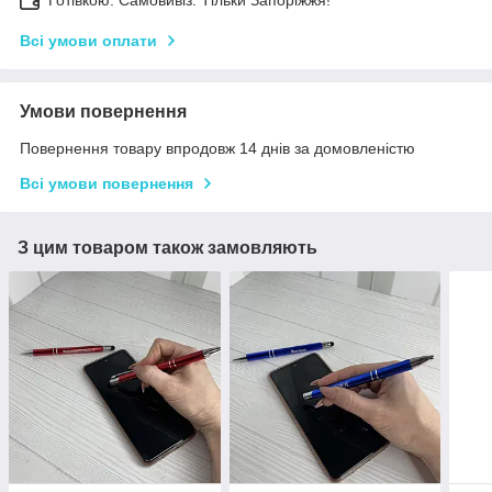
Готівкою. Самовивіз. Тільки Запоріжжя!
Всі умови оплати
Умови повернення
Повернення товару впродовж 14 днів за домовленістю
Всі умови повернення
З цим товаром також замовляють