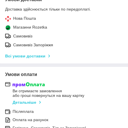
Доставка здійснюється тільки по передоплаті.
Нова Пошта
Магазини Rozetka
Самовивіз
Самовивіз Запоріжжя
Всі умови доставки
Умови оплати
Ви отримаєте замовлення
або гроші повернуться на вашу картку
Детальніше
Післяплата
Оплата на рахунок