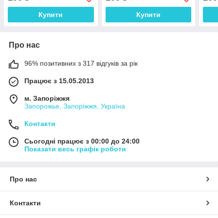
гравіровкою
грав
Купити
Купити
Про нас
96% позитивних з 317 відгуків за рік
Працює з 15.05.2013
м. Запоріжжя
Запорожье, Запоріжжя, Україна
Контакти
Сьогодні працює з 00:00 до 24:00
Показати весь графік роботи
Про нас
Контакти