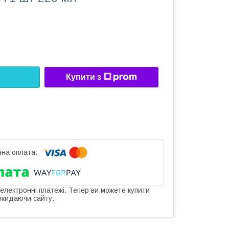
Купити з
 електронні платежі. Тепер ви можете купити
окидаючи сайту.