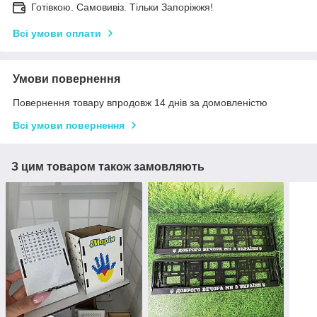
Готівкою. Самовивіз. Тільки Запоріжжя!
Всі умови оплати
Умови повернення
Повернення товару впродовж 14 днів за домовленістю
Всі умови повернення
З цим товаром також замовляють