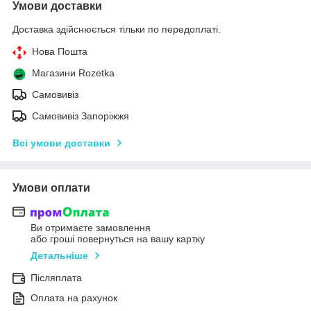
Умови доставки
Доставка здійснюється тільки по передоплаті.
Нова Пошта
Магазини Rozetka
Самовивіз
Самовивіз Запоріжжя
Всі умови доставки
Умови оплати
Ви отримаєте замовлення
або гроші повернуться на вашу картку
Детальніше
Післяплата
Оплата на рахунок