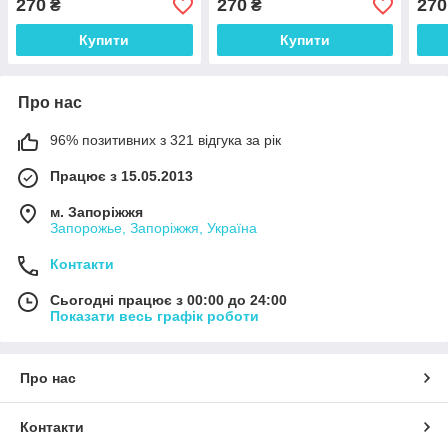
270
270
270
₴
₴
Купити
Купити
Про нас
96% позитивних з 321 відгука за рік
Працює з 15.05.2013
м. Запоріжжя
Запорожье, Запоріжжя, Україна
Контакти
Сьогодні працює з 00:00 до 24:00
Показати весь графік роботи
Про нас
Контакти