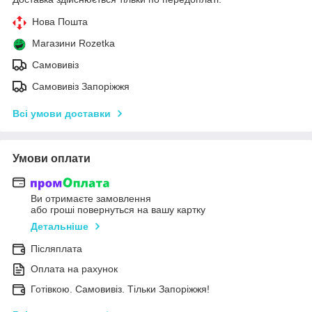
Нова Пошта
Магазини Rozetka
Самовивіз
Самовивіз Запоріжжя
Всі умови доставки
Умови оплати
Ви отримаєте замовлення
або гроші повернуться на вашу картку
Детальніше
Післяплата
Оплата на рахунок
Готівкою. Самовивіз. Тільки Запоріжжя!