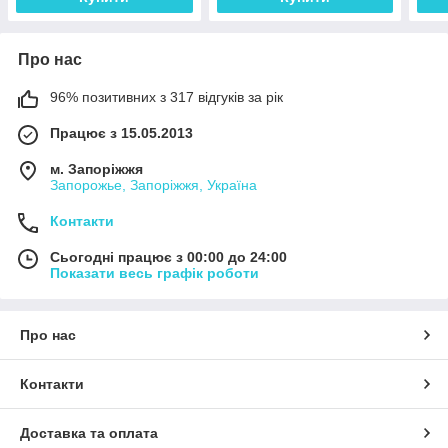
Про нас
96% позитивних з 317 відгуків за рік
Працює з 15.05.2013
м. Запоріжжя
Запорожье, Запоріжжя, Україна
Контакти
Сьогодні працює з 00:00 до 24:00
Показати весь графік роботи
Про нас
Контакти
Доставка та оплата