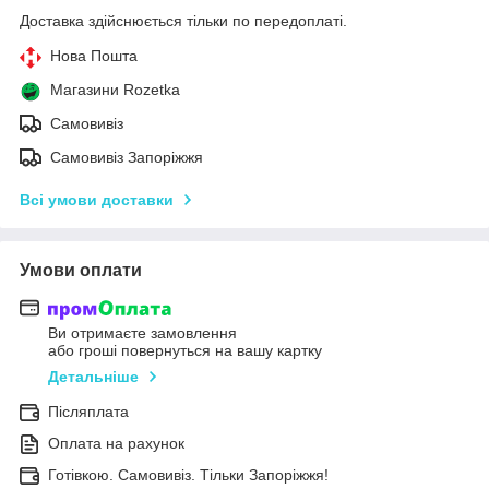
Доставка здійснюється тільки по передоплаті.
Нова Пошта
Магазини Rozetka
Самовивіз
Самовивіз Запоріжжя
Всі умови доставки
Умови оплати
Ви отримаєте замовлення
або гроші повернуться на вашу картку
Детальніше
Післяплата
Оплата на рахунок
Готівкою. Самовивіз. Тільки Запоріжжя!