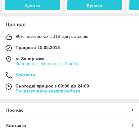
Купити
Купити
Про нас
96% позитивних з 319 відгуків за рік
Працює з 15.05.2013
м. Запоріжжя
Запорожье, Запоріжжя, Україна
Контакти
Сьогодні працює з 00:00 до 24:00
Показати весь графік роботи
Про нас
Контакти