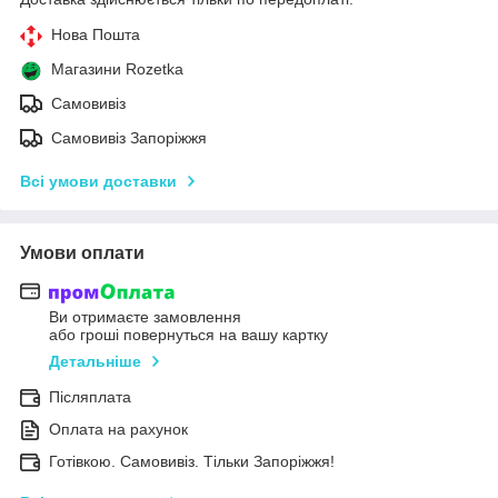
Нова Пошта
Магазини Rozetka
Самовивіз
Самовивіз Запоріжжя
Всі умови доставки
Умови оплати
Ви отримаєте замовлення
або гроші повернуться на вашу картку
Детальніше
Післяплата
Оплата на рахунок
Готівкою. Самовивіз. Тільки Запоріжжя!