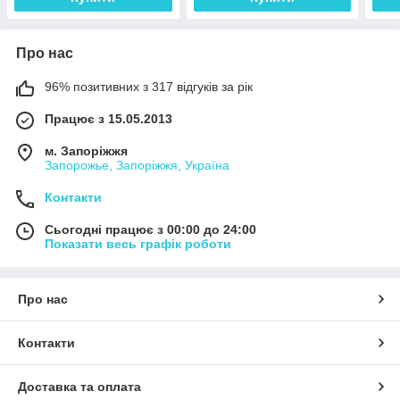
Про нас
96% позитивних з 317 відгуків за рік
Працює з 15.05.2013
м. Запоріжжя
Запорожье, Запоріжжя, Україна
Контакти
Сьогодні працює з 00:00 до 24:00
Показати весь графік роботи
Про нас
Контакти
Доставка та оплата