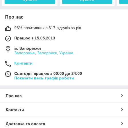
Про нас
96% позитивних з 317 відгуків за рік
Працює з 15.05.2013
м. Запоріжжя
Запорожье, Запоріжжя, Україна
Контакти
Сьогодні працює з 00:00 до 24:00
Показати весь графік роботи
Про нас
Контакти
Доставка та оплата