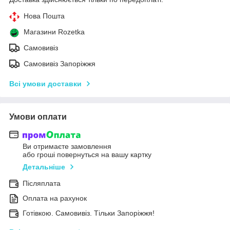
Нова Пошта
Магазини Rozetka
Самовивіз
Самовивіз Запоріжжя
Всі умови доставки
Умови оплати
Ви отримаєте замовлення
або гроші повернуться на вашу картку
Детальніше
Післяплата
Оплата на рахунок
Готівкою. Самовивіз. Тільки Запоріжжя!