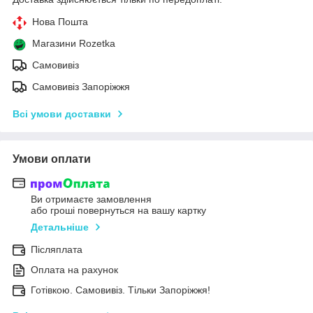
Нова Пошта
Магазини Rozetka
Самовивіз
Самовивіз Запоріжжя
Всі умови доставки
Умови оплати
Ви отримаєте замовлення
або гроші повернуться на вашу картку
Детальніше
Післяплата
Оплата на рахунок
Готівкою. Самовивіз. Тільки Запоріжжя!