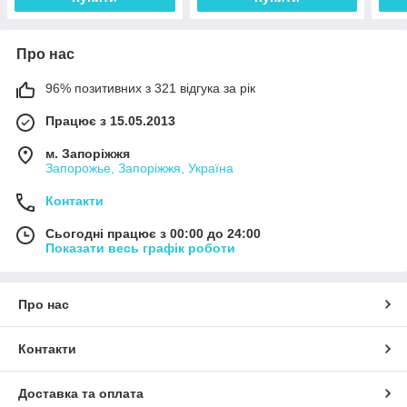
Про нас
96% позитивних з 321 відгука за рік
Працює з 15.05.2013
м. Запоріжжя
Запорожье, Запоріжжя, Україна
Контакти
Сьогодні працює з 00:00 до 24:00
Показати весь графік роботи
Про нас
Контакти
Доставка та оплата