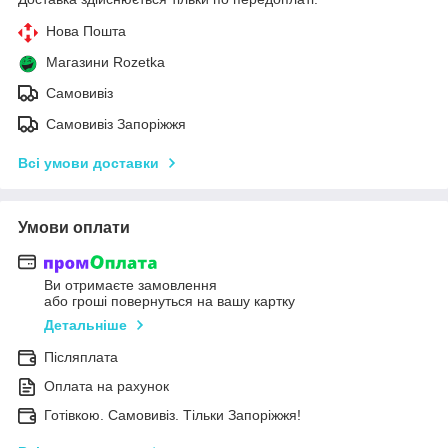
Нова Пошта
Магазини Rozetka
Самовивіз
Самовивіз Запоріжжя
Всі умови доставки
Умови оплати
Ви отримаєте замовлення
або гроші повернуться на вашу картку
Детальніше
Післяплата
Оплата на рахунок
Готівкою. Самовивіз. Тільки Запоріжжя!