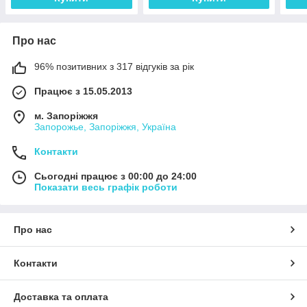
Про нас
96% позитивних з 317 відгуків за рік
Працює з 15.05.2013
м. Запоріжжя
Запорожье, Запоріжжя, Україна
Контакти
Сьогодні працює з 00:00 до 24:00
Показати весь графік роботи
Про нас
Контакти
Доставка та оплата