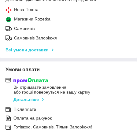
Нова Пошта
Магазини Rozetka
Самовивіз
Самовивіз Запоріжжя
Всі умови доставки
Умови оплати
Ви отримаєте замовлення
або гроші повернуться на вашу картку
Детальніше
Післяплата
Оплата на рахунок
Готівкою. Самовивіз. Тільки Запоріжжя!