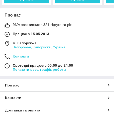
Про нас
96% позитивних з 321 відгука за рік
Працює з 15.05.2013
м. Запоріжжя
Запорожье, Запоріжжя, Україна
Контакти
Сьогодні працює з 00:00 до 24:00
Показати весь графік роботи
Про нас
Контакти
Доставка та оплата