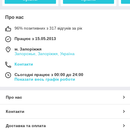
Про нас
96% позитивних з 317 відгуків за рік
Працює з 15.05.2013
м. Запоріжжя
Запорожье, Запоріжжя, Україна
Контакти
Сьогодні працює з 00:00 до 24:00
Показати весь графік роботи
Про нас
Контакти
Доставка та оплата