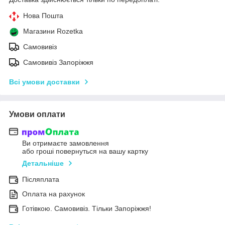
Нова Пошта
Магазини Rozetka
Самовивіз
Самовивіз Запоріжжя
Всі умови доставки
Умови оплати
Ви отримаєте замовлення
або гроші повернуться на вашу картку
Детальніше
Післяплата
Оплата на рахунок
Готівкою. Самовивіз. Тільки Запоріжжя!