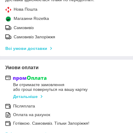
Нова Пошта
Магазини Rozetka
Самовивіз
Самовивіз Запоріжжя
Всі умови доставки
Умови оплати
Ви отримаєте замовлення
або гроші повернуться на вашу картку
Детальніше
Післяплата
Оплата на рахунок
Готівкою. Самовивіз. Тільки Запоріжжя!