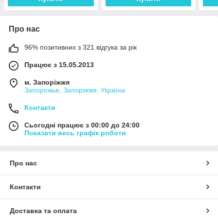
Про нас
96% позитивних з 321 відгука за рік
Працює з 15.05.2013
м. Запоріжжя
Запорожье, Запоріжжя, Україна
Контакти
Сьогодні працює з 00:00 до 24:00
Показати весь графік роботи
Про нас
Контакти
Доставка та оплата