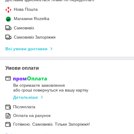
Нова Пошта
Магазини Rozetka
Самовивіз
Самовивіз Запоріжжя
Всі умови доставки
Умови оплати
Ви отримаєте замовлення
або гроші повернуться на вашу картку
Детальніше
Післяплата
Оплата на рахунок
Готівкою. Самовивіз. Тільки Запоріжжя!