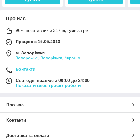
Про нас
96% позитивних з 317 відгуків за рік
Працює з 15.05.2013
м. Запоріжжя
Запорожье, Запоріжжя, Україна
Контакти
Сьогодні працює з 00:00 до 24:00
Показати весь графік роботи
Про нас
Контакти
Доставка та оплата