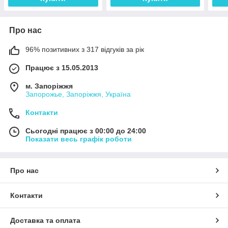
Про нас
96% позитивних з 317 відгуків за рік
Працює з 15.05.2013
м. Запоріжжя
Запорожье, Запоріжжя, Україна
Контакти
Сьогодні працює з 00:00 до 24:00
Показати весь графік роботи
Про нас
Контакти
Доставка та оплата