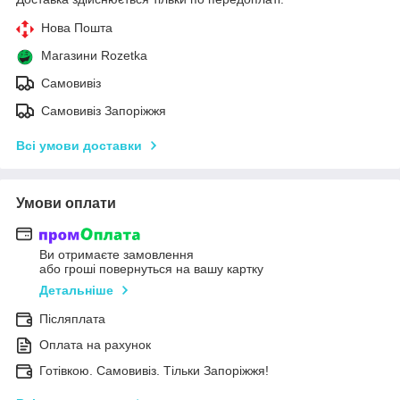
Нова Пошта
Магазини Rozetka
Самовивіз
Самовивіз Запоріжжя
Всі умови доставки
Умови оплати
Ви отримаєте замовлення
або гроші повернуться на вашу картку
Детальніше
Післяплата
Оплата на рахунок
Готівкою. Самовивіз. Тільки Запоріжжя!