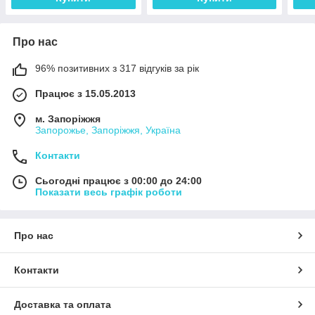
Про нас
96% позитивних з 317 відгуків за рік
Працює з 15.05.2013
м. Запоріжжя
Запорожье, Запоріжжя, Україна
Контакти
Сьогодні працює з 00:00 до 24:00
Показати весь графік роботи
Про нас
Контакти
Доставка та оплата