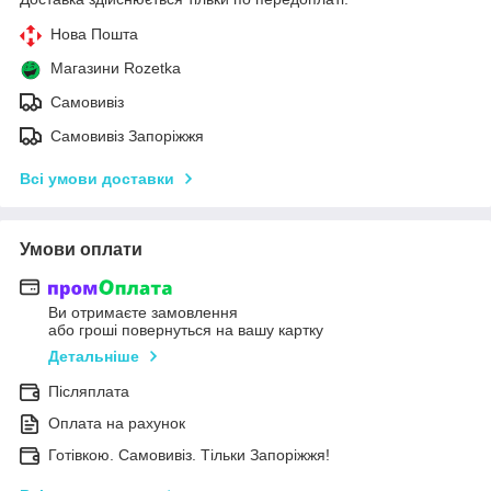
Нова Пошта
Магазини Rozetka
Самовивіз
Самовивіз Запоріжжя
Всі умови доставки
Умови оплати
Ви отримаєте замовлення
або гроші повернуться на вашу картку
Детальніше
Післяплата
Оплата на рахунок
Готівкою. Самовивіз. Тільки Запоріжжя!