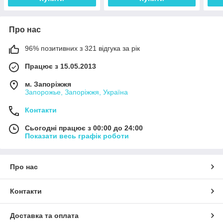
Про нас
96% позитивних з 321 відгука за рік
Працює з 15.05.2013
м. Запоріжжя
Запорожье, Запоріжжя, Україна
Контакти
Сьогодні працює з 00:00 до 24:00
Показати весь графік роботи
Про нас
Контакти
Доставка та оплата