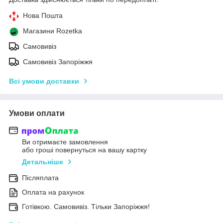
Нова Пошта
Магазини Rozetka
Самовивіз
Самовивіз Запоріжжя
Всі умови доставки
Умови оплати
Ви отримаєте замовлення
або гроші повернуться на вашу картку
Детальніше
Післяплата
Оплата на рахунок
Готівкою. Самовивіз. Тільки Запоріжжя!