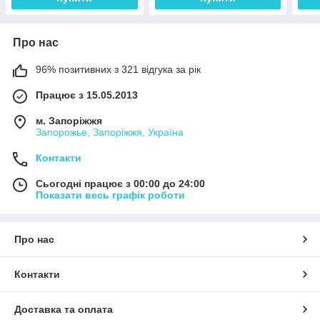
Про нас
96% позитивних з 321 відгука за рік
Працює з 15.05.2013
м. Запоріжжя
Запорожье, Запоріжжя, Україна
Контакти
Сьогодні працює з 00:00 до 24:00
Показати весь графік роботи
Про нас
Контакти
Доставка та оплата