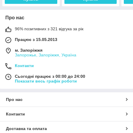
Про нас
96% позитивних з 321 відгука за рік
Працює з 15.05.2013
м. Запоріжжя
Запорожье, Запоріжжя, Україна
Контакти
Сьогодні працює з 00:00 до 24:00
Показати весь графік роботи
Про нас
Контакти
Доставка та оплата