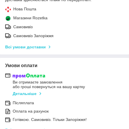
Нова Пошта
Магазини Rozetka
Самовивіз
Самовивіз Запоріжжя
Всі умови доставки
Умови оплати
Ви отримаєте замовлення
або гроші повернуться на вашу картку
Детальніше
Післяплата
Оплата на рахунок
Готівкою. Самовивіз. Тільки Запоріжжя!