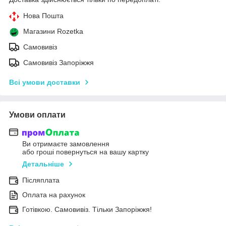
Нова Пошта
Магазини Rozetka
Самовивіз
Самовивіз Запоріжжя
Всі умови доставки
Умови оплати
Ви отримаєте замовлення
або гроші повернуться на вашу картку
Детальніше
Післяплата
Оплата на рахунок
Готівкою. Самовивіз. Тільки Запоріжжя!