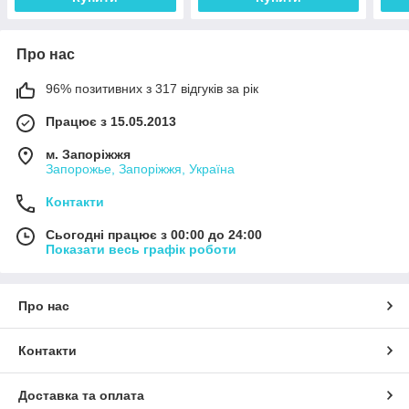
Про нас
96% позитивних з 317 відгуків за рік
Працює з 15.05.2013
м. Запоріжжя
Запорожье, Запоріжжя, Україна
Контакти
Сьогодні працює з 00:00 до 24:00
Показати весь графік роботи
Про нас
Контакти
Доставка та оплата