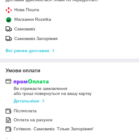
Нова Пошта
Магазини Rozetka
Самовивіз
Самовивіз Запоріжжя
Всі умови доставки
Умови оплати
Ви отримаєте замовлення
або гроші повернуться на вашу картку
Детальніше
Післяплата
Оплата на рахунок
Готівкою. Самовивіз. Тільки Запоріжжя!