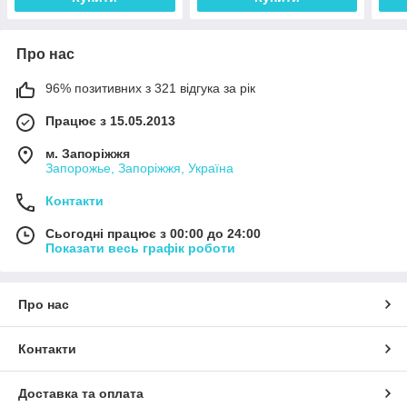
Про нас
96% позитивних з 321 відгука за рік
Працює з 15.05.2013
м. Запоріжжя
Запорожье, Запоріжжя, Україна
Контакти
Сьогодні працює з 00:00 до 24:00
Показати весь графік роботи
Про нас
Контакти
Доставка та оплата