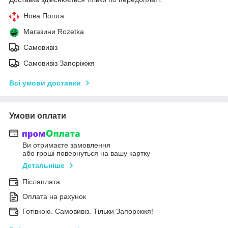
Нова Пошта
Магазини Rozetka
Самовивіз
Самовивіз Запоріжжя
Всі умови доставки
Умови оплати
Ви отримаєте замовлення
або гроші повернуться на вашу картку
Детальніше
Післяплата
Оплата на рахунок
Готівкою. Самовивіз. Тільки Запоріжжя!