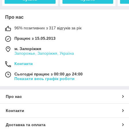
Про нас
96% позитивних з 317 відгуків за рік
Працює з 15.05.2013
м. Запоріжжя
Запорожье, Запоріжжя, Україна
Контакти
Сьогодні працює з 00:00 до 24:00
Показати весь графік роботи
Про нас
Контакти
Доставка та оплата