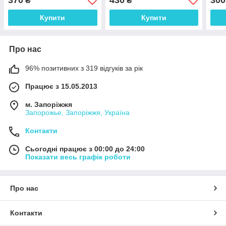
370
430
300
₴
₴
Купити
Купити
Про нас
96% позитивних з 319 відгуків за рік
Працює з 15.05.2013
м. Запоріжжя
Запорожье, Запоріжжя, Україна
Контакти
Сьогодні працює з 00:00 до 24:00
Показати весь графік роботи
Про нас
Контакти