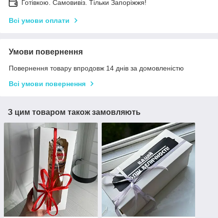
Готівкою. Самовивіз. Тільки Запоріжжя!
Всі умови оплати
Умови повернення
Повернення товару впродовж 14 днів за домовленістю
Всі умови повернення
З цим товаром також замовляють