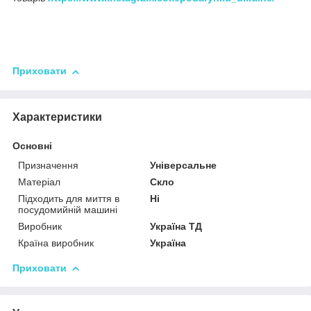
Приховати
Характеристики
Основні
Призначення
Універсальне
Матеріал
Скло
Підходить для миття в
Ні
посудомийній машині
Виробник
Україна ТД
Країна виробник
Україна
Приховати