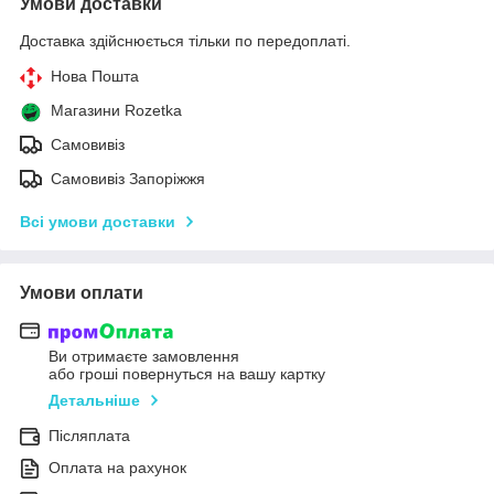
Умови доставки
Доставка здійснюється тільки по передоплаті.
Нова Пошта
Магазини Rozetka
Самовивіз
Самовивіз Запоріжжя
Всі умови доставки
Умови оплати
Ви отримаєте замовлення
або гроші повернуться на вашу картку
Детальніше
Післяплата
Оплата на рахунок