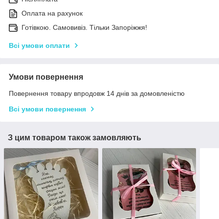
Оплата на рахунок
Готівкою. Самовивіз. Тільки Запоріжжя!
Всі умови оплати
Умови повернення
Повернення товару впродовж 14 днів за домовленістю
Всі умови повернення
З цим товаром також замовляють