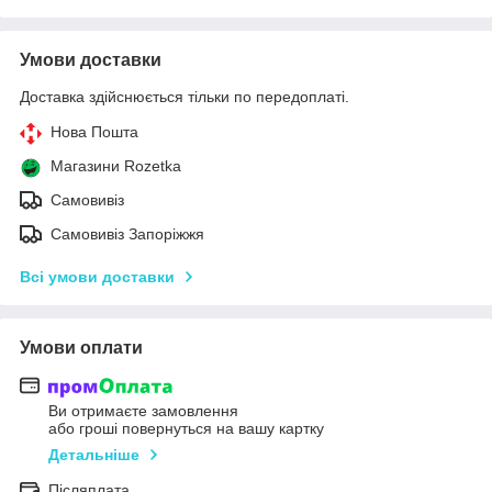
Умови доставки
Доставка здійснюється тільки по передоплаті.
Нова Пошта
Магазини Rozetka
Самовивіз
Самовивіз Запоріжжя
Всі умови доставки
Умови оплати
Ви отримаєте замовлення
або гроші повернуться на вашу картку
Детальніше
Післяплата