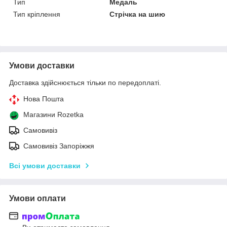
Тип
Медаль
Тип кріплення
Стрічка на шию
Умови доставки
Доставка здійснюється тільки по передоплаті.
Нова Пошта
Магазини Rozetka
Самовивіз
Самовивіз Запоріжжя
Всі умови доставки
Умови оплати