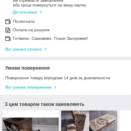
Ви отримаєте замовлення
або гроші повернуться на вашу картку
Детальніше
Післяплата
Оплата на рахунок
Готівкою. Самовивіз. Тільки Запоріжжя!
Всі умови оплати
Умови повернення
Повернення товару впродовж 14 днів за домовленістю
Всі умови повернення
З цим товаром також замовляють