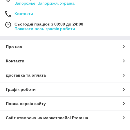
Запорожье, Запоріжжя, Україна
Контакти
Сьогодні працює з 00:00 до 24:00
Показати весь графік роботи
Про нас
Контакти
Доставка та оплата
Графік роботи
Повна версія сайту
Сайт створено на маркетплейсі
Prom.ua