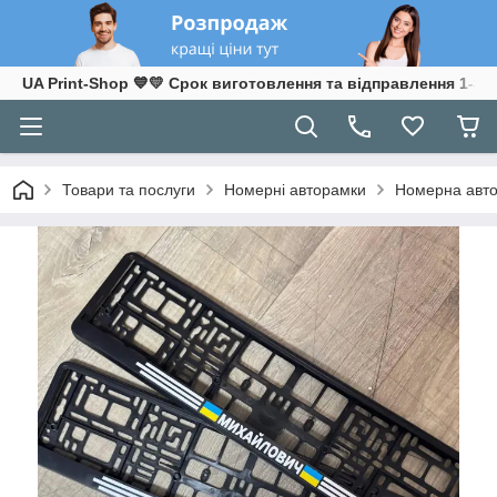
UA Print-Shop ​💙💛 Срок виготовлення та відправлення 1-3 р
Товари та послуги
Номерні авторамки
Номерна авто