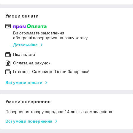
Умови оплати
Ви отримаєте замовлення
або гроші повернуться на вашу картку
Детальніше
Післяплата
Оплата на рахунок
Готівкою. Самовивіз. Тільки Запоріжжя!
Всі умови оплати
Умови повернення
Повернення товару впродовж 14 днів за домовленістю
Всі умови повернення