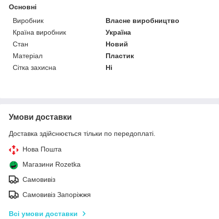
Основні
Виробник
Власне виробництво
Країна виробник
Україна
Стан
Новий
Матеріал
Пластик
Сітка захисна
Ні
Умови доставки
Доставка здійснюється тільки по передоплаті.
Нова Пошта
Магазини Rozetka
Самовивіз
Самовивіз Запоріжжя
Всі умови доставки