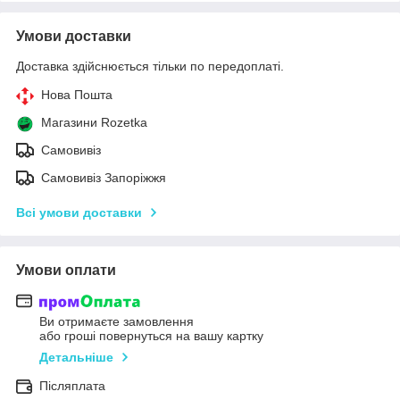
Умови доставки
Доставка здійснюється тільки по передоплаті.
Нова Пошта
Магазини Rozetka
Самовивіз
Самовивіз Запоріжжя
Всі умови доставки
Умови оплати
Ви отримаєте замовлення
або гроші повернуться на вашу картку
Детальніше
Післяплата