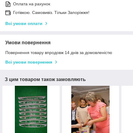
Оплата на рахунок
Готівкою. Самовивіз. Тільки Запоріжжя!
Всі умови оплати
Умови повернення
Повернення товару впродовж 14 днів за домовленістю
Всі умови повернення
З цим товаром також замовляють