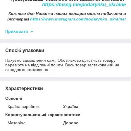
https://mssg.me/podarynku_ukraine
Кожного дня Новинки наших товарів можна побачити в
інстаграм
https://www.instagram.com/podarynku_ukraine/
Приховати
Спосіб упаковки
Пакуємо замовлення самі. Обов'язково цілістність товару
перевірте на відділенні пошти. Весь товар застахований на
випадок пошкодження.
Характеристики
Основні
Країна виробник
Україна
Користувальницькі характеристики
Матеріал
Дерево