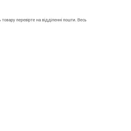
 товару перевірте на відділенні пошти. Весь