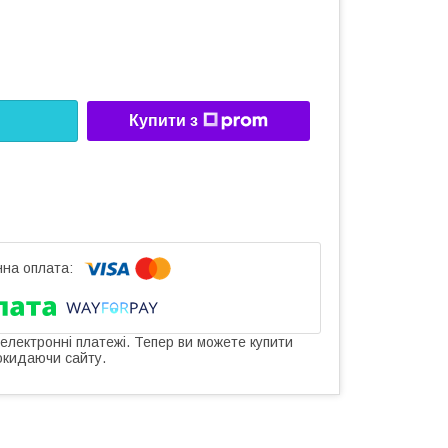
Купити з
 електронні платежі. Тепер ви можете купити
окидаючи сайту.